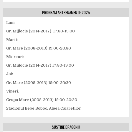
PROGRAM ANTRENAMENTE 2025
Luni:
Gr. Mijlocie (2014-2017) 17:30-19:00
Marti:
Gr. Mare (2008-2013) 19:00-20:30
Miercuri:
Gr. Mijlocie (2014-2017) 17:30-19:00
Joi:
Gr. Mare (2008-2013) 19:00-20:30
Vineri:
Grupa Mare (2008-2013) 19:00-20:30
Stadionul Bebe Boboc, Aleea Calaretilor
SUSTINE DRAGONII!