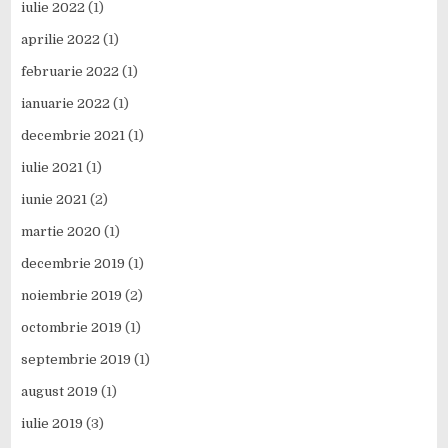
iulie 2022
(1)
aprilie 2022
(1)
februarie 2022
(1)
ianuarie 2022
(1)
decembrie 2021
(1)
iulie 2021
(1)
iunie 2021
(2)
martie 2020
(1)
decembrie 2019
(1)
noiembrie 2019
(2)
octombrie 2019
(1)
septembrie 2019
(1)
august 2019
(1)
iulie 2019
(3)