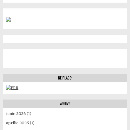
NE PLACE:
ARHIVE
iunie 2026
(1)
aprilie 2025
(1)