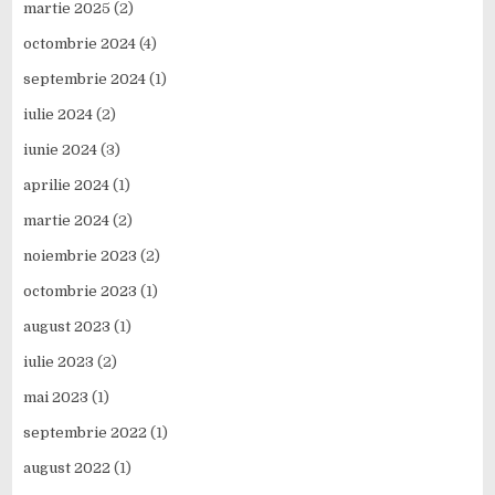
martie 2025
(2)
octombrie 2024
(4)
septembrie 2024
(1)
iulie 2024
(2)
iunie 2024
(3)
aprilie 2024
(1)
martie 2024
(2)
noiembrie 2023
(2)
octombrie 2023
(1)
august 2023
(1)
iulie 2023
(2)
mai 2023
(1)
septembrie 2022
(1)
august 2022
(1)