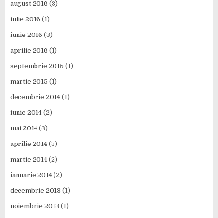
august 2016
(3)
iulie 2016
(1)
iunie 2016
(3)
aprilie 2016
(1)
septembrie 2015
(1)
martie 2015
(1)
decembrie 2014
(1)
iunie 2014
(2)
mai 2014
(3)
aprilie 2014
(3)
martie 2014
(2)
ianuarie 2014
(2)
decembrie 2013
(1)
noiembrie 2013
(1)