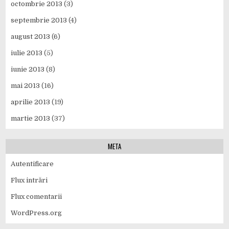
octombrie 2013
(3)
septembrie 2013
(4)
august 2013
(6)
iulie 2013
(5)
iunie 2013
(8)
mai 2013
(16)
aprilie 2013
(19)
martie 2013
(37)
META
Autentificare
Flux intrări
Flux comentarii
WordPress.org