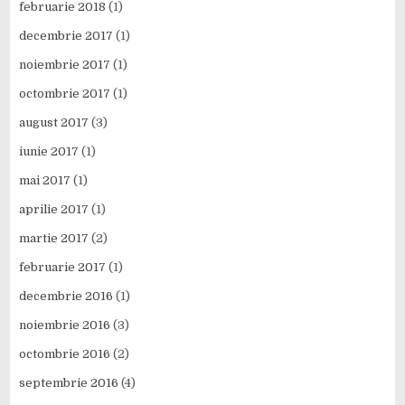
februarie 2018
(1)
decembrie 2017
(1)
noiembrie 2017
(1)
octombrie 2017
(1)
august 2017
(3)
iunie 2017
(1)
mai 2017
(1)
aprilie 2017
(1)
martie 2017
(2)
februarie 2017
(1)
decembrie 2016
(1)
noiembrie 2016
(3)
octombrie 2016
(2)
septembrie 2016
(4)