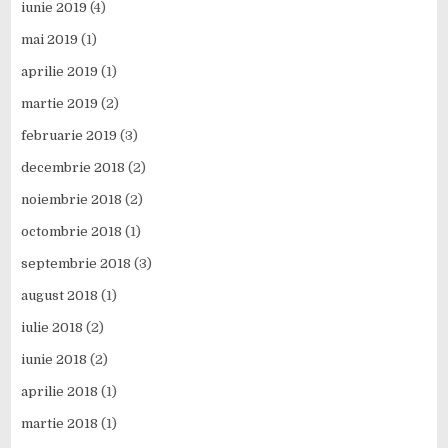
iunie 2019
(4)
mai 2019
(1)
aprilie 2019
(1)
martie 2019
(2)
februarie 2019
(3)
decembrie 2018
(2)
noiembrie 2018
(2)
octombrie 2018
(1)
septembrie 2018
(3)
august 2018
(1)
iulie 2018
(2)
iunie 2018
(2)
aprilie 2018
(1)
martie 2018
(1)