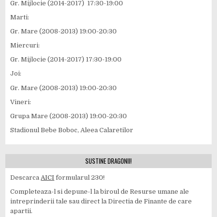
Gr. Mijlocie (2014-2017) 17:30-19:00
Marti:
Gr. Mare (2008-2013) 19:00-20:30
Miercuri:
Gr. Mijlocie (2014-2017) 17:30-19:00
Joi:
Gr. Mare (2008-2013) 19:00-20:30
Vineri:
Grupa Mare (2008-2013) 19:00-20:30
Stadionul Bebe Boboc, Aleea Calaretilor
SUSTINE DRAGONII!
Descarca
AICI
formularul 230!
Completeaza-l si depune-l la biroul de Resurse umane ale
intreprinderii tale sau direct la Directia de Finante de care
apartii.