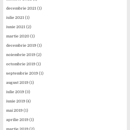
decembrie 2021
(1)
iulie 2021
(1)
iunie 2021
(2)
martie 2020
(1)
decembrie 2019
(1)
noiembrie 2019
(2)
octombrie 2019
(1)
septembrie 2019
(1)
august 2019
(1)
iulie 2019
(3)
iunie 2019
(4)
mai 2019
(1)
aprilie 2019
(1)
martie 2019
(2)