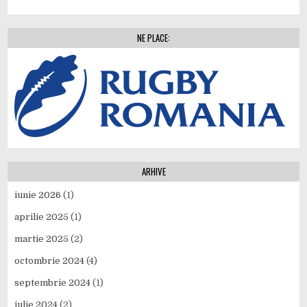
NE PLACE:
ARHIVE
iunie 2026
(1)
aprilie 2025
(1)
martie 2025
(2)
octombrie 2024
(4)
septembrie 2024
(1)
iulie 2024
(2)