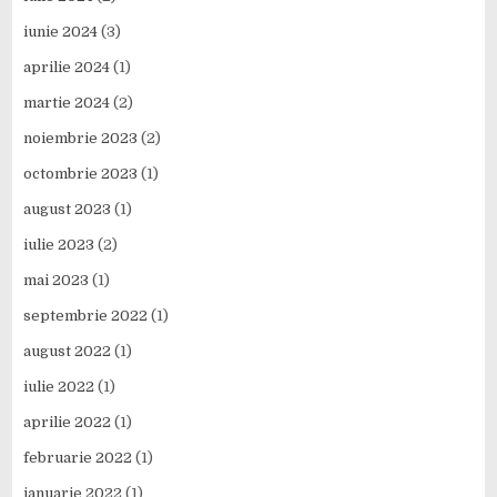
iunie 2024
(3)
aprilie 2024
(1)
martie 2024
(2)
noiembrie 2023
(2)
octombrie 2023
(1)
august 2023
(1)
iulie 2023
(2)
mai 2023
(1)
septembrie 2022
(1)
august 2022
(1)
iulie 2022
(1)
aprilie 2022
(1)
februarie 2022
(1)
ianuarie 2022
(1)