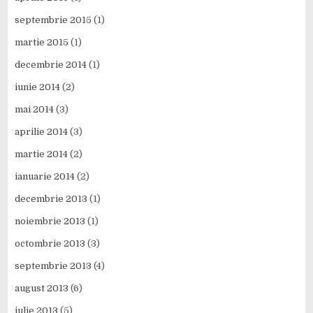
septembrie 2015
(1)
martie 2015
(1)
decembrie 2014
(1)
iunie 2014
(2)
mai 2014
(3)
aprilie 2014
(3)
martie 2014
(2)
ianuarie 2014
(2)
decembrie 2013
(1)
noiembrie 2013
(1)
octombrie 2013
(3)
septembrie 2013
(4)
august 2013
(6)
iulie 2013
(5)