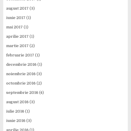
august 2017
(3)
iunie 2017
(1)
mai 2017
(1)
aprilie 2017
(1)
martie 2017
(2)
februarie 2017
(1)
decembrie 2016
(1)
noiembrie 2016
(3)
octombrie 2016
(2)
septembrie 2016
(4)
august 2016
(3)
iulie 2016
(1)
iunie 2016
(3)
aprilie 2016
(1)