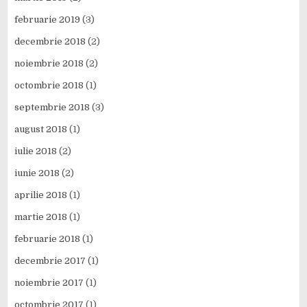
februarie 2019
(3)
decembrie 2018
(2)
noiembrie 2018
(2)
octombrie 2018
(1)
septembrie 2018
(3)
august 2018
(1)
iulie 2018
(2)
iunie 2018
(2)
aprilie 2018
(1)
martie 2018
(1)
februarie 2018
(1)
decembrie 2017
(1)
noiembrie 2017
(1)
octombrie 2017
(1)