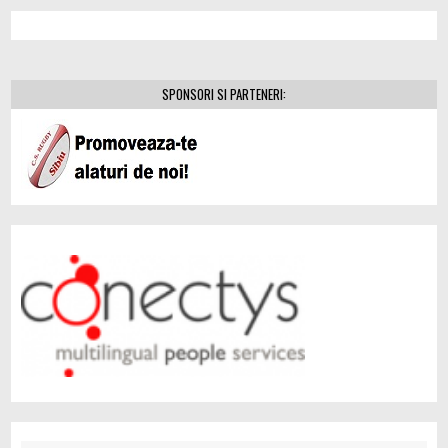
SPONSORI SI PARTENERI: