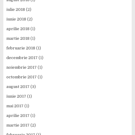
iulie 2018
(2)
iunie 2018
(2)
aprilie 2018
(1)
martie 2018
(1)
februarie 2018
(1)
decembrie 2017
(1)
noiembrie 2017
(1)
octombrie 2017
(1)
august 2017
(3)
iunie 2017
(1)
mai 2017
(1)
aprilie 2017
(1)
martie 2017
(2)
februarie 2017
(1)