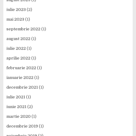
iulie 2023
(2)
mai 2023
(1)
septembrie 2022
(1)
august 2022
(1)
iulie 2022
(1)
aprilie 2022
(1)
februarie 2022
(1)
ianuarie 2022
(1)
decembrie 2021
(1)
iulie 2021
(1)
iunie 2021
(2)
martie 2020
(1)
decembrie 2019
(1)
noiembrie 2019
(2)