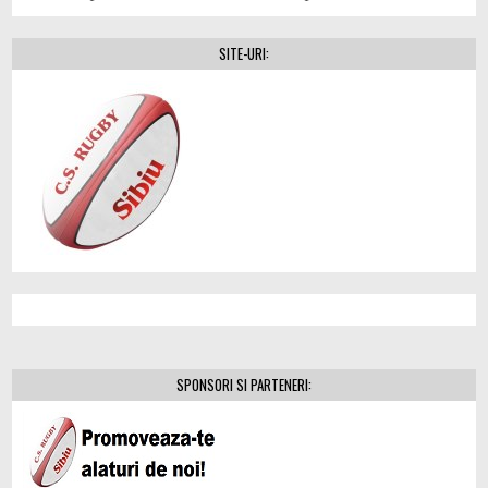
SITE-URI:
SPONSORI SI PARTENERI: