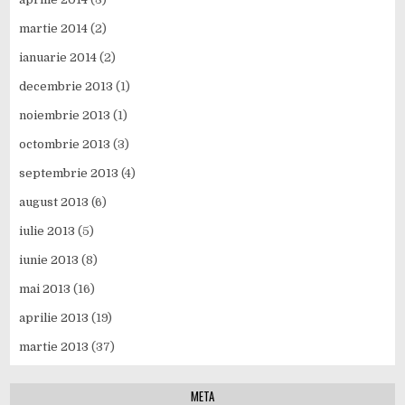
martie 2014
(2)
ianuarie 2014
(2)
decembrie 2013
(1)
noiembrie 2013
(1)
octombrie 2013
(3)
septembrie 2013
(4)
august 2013
(6)
iulie 2013
(5)
iunie 2013
(8)
mai 2013
(16)
aprilie 2013
(19)
martie 2013
(37)
META