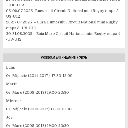
1 -U8-U12
05-06.07.2025- Bucuresti Circuit National mini Rugby etapa 2 -
U8-U12
26-27.07.2025 – Gura Humorului Circuit National mini Rugby
etapa 3 -U8-U12
30-31.08.2025 – Baia Mare Circuit National mini Rugby etapa 4
-U8-U12
PROGRAM ANTRENAMENTE 2025
Luni:
Gr. Mijlocie (2014-2017) 17:30-19:00
Marti:
Gr. Mare (2008-2013) 19:00-20:30
Miercuri:
Gr. Mijlocie (2014-2017) 17:30-19:00
Joi:
Gr. Mare (2008-2013) 19:00-20:30