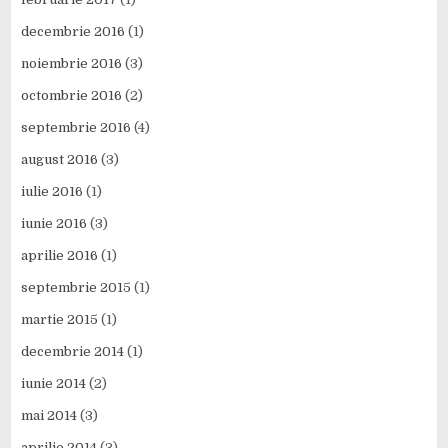
decembrie 2016
(1)
noiembrie 2016
(3)
octombrie 2016
(2)
septembrie 2016
(4)
august 2016
(3)
iulie 2016
(1)
iunie 2016
(3)
aprilie 2016
(1)
septembrie 2015
(1)
martie 2015
(1)
decembrie 2014
(1)
iunie 2014
(2)
mai 2014
(3)
aprilie 2014
(3)