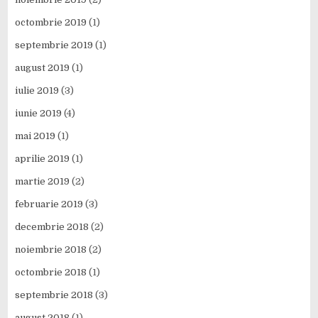
octombrie 2019
(1)
septembrie 2019
(1)
august 2019
(1)
iulie 2019
(3)
iunie 2019
(4)
mai 2019
(1)
aprilie 2019
(1)
martie 2019
(2)
februarie 2019
(3)
decembrie 2018
(2)
noiembrie 2018
(2)
octombrie 2018
(1)
septembrie 2018
(3)
august 2018
(1)