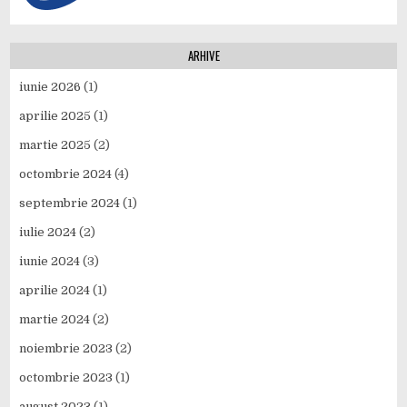
ARHIVE
iunie 2026
(1)
aprilie 2025
(1)
martie 2025
(2)
octombrie 2024
(4)
septembrie 2024
(1)
iulie 2024
(2)
iunie 2024
(3)
aprilie 2024
(1)
martie 2024
(2)
noiembrie 2023
(2)
octombrie 2023
(1)
august 2023
(1)