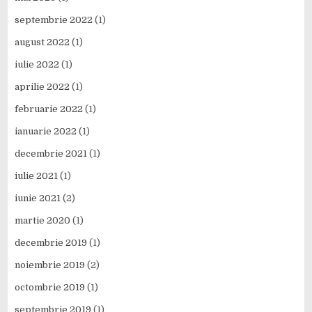
septembrie 2022
(1)
august 2022
(1)
iulie 2022
(1)
aprilie 2022
(1)
februarie 2022
(1)
ianuarie 2022
(1)
decembrie 2021
(1)
iulie 2021
(1)
iunie 2021
(2)
martie 2020
(1)
decembrie 2019
(1)
noiembrie 2019
(2)
octombrie 2019
(1)
septembrie 2019
(1)