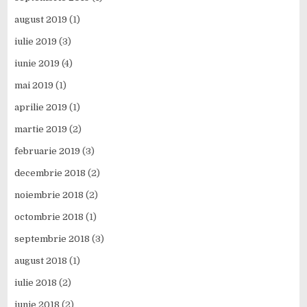
august 2019
(1)
iulie 2019
(3)
iunie 2019
(4)
mai 2019
(1)
aprilie 2019
(1)
martie 2019
(2)
februarie 2019
(3)
decembrie 2018
(2)
noiembrie 2018
(2)
octombrie 2018
(1)
septembrie 2018
(3)
august 2018
(1)
iulie 2018
(2)
iunie 2018
(2)