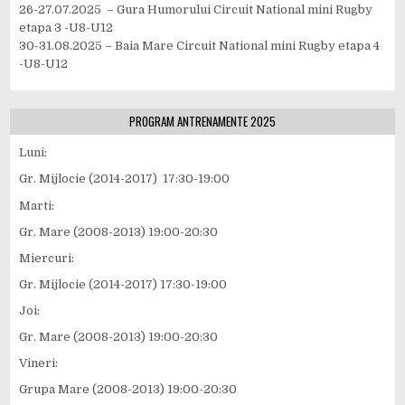
26-27.07.2025 – Gura Humorului Circuit National mini Rugby
etapa 3 -U8-U12
30-31.08.2025 – Baia Mare Circuit National mini Rugby etapa 4
-U8-U12
PROGRAM ANTRENAMENTE 2025
Luni:
Gr. Mijlocie (2014-2017) 17:30-19:00
Marti:
Gr. Mare (2008-2013) 19:00-20:30
Miercuri:
Gr. Mijlocie (2014-2017) 17:30-19:00
Joi:
Gr. Mare (2008-2013) 19:00-20:30
Vineri:
Grupa Mare (2008-2013) 19:00-20:30