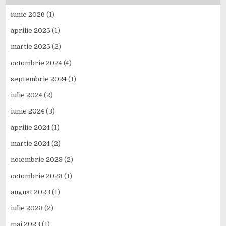
iunie 2026
(1)
aprilie 2025
(1)
martie 2025
(2)
octombrie 2024
(4)
septembrie 2024
(1)
iulie 2024
(2)
iunie 2024
(3)
aprilie 2024
(1)
martie 2024
(2)
noiembrie 2023
(2)
octombrie 2023
(1)
august 2023
(1)
iulie 2023
(2)
mai 2023
(1)