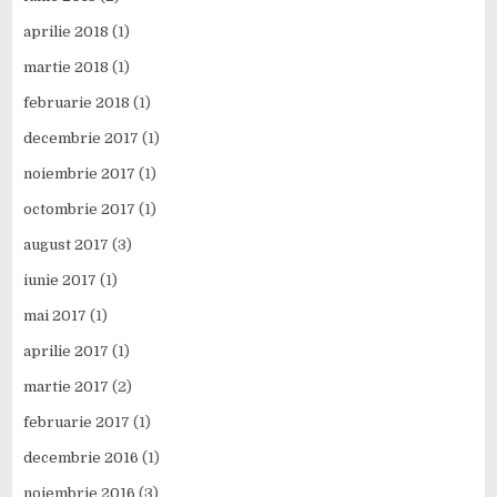
aprilie 2018
(1)
martie 2018
(1)
februarie 2018
(1)
decembrie 2017
(1)
noiembrie 2017
(1)
octombrie 2017
(1)
august 2017
(3)
iunie 2017
(1)
mai 2017
(1)
aprilie 2017
(1)
martie 2017
(2)
februarie 2017
(1)
decembrie 2016
(1)
noiembrie 2016
(3)