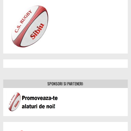
SPONSORI SI PARTENERI: