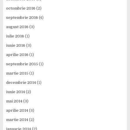
octombrie 2016
(2)
septembrie 2016
(4)
august 2016
(3)
iulie 2016
(1)
iunie 2016
(3)
aprilie 2016
(1)
septembrie 2015
(1)
martie 2015
(1)
decembrie 2014
(1)
iunie 2014
(2)
mai 2014
(3)
aprilie 2014
(3)
martie 2014
(2)
ianuarie 2014
(2)