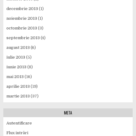
decembrie 2013
(1)
noiembrie 2013
(1)
octombrie 2013
(3)
septembrie 2013
(4)
august 2013
(6)
iulie 2013
(5)
iunie 2013
(8)
mai 2013
(16)
aprilie 2013
(19)
martie 2013
(37)
META
Autentificare
Flux intrări