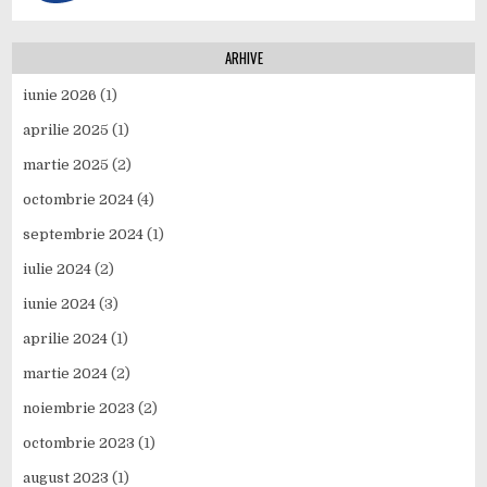
ARHIVE
iunie 2026
(1)
aprilie 2025
(1)
martie 2025
(2)
octombrie 2024
(4)
septembrie 2024
(1)
iulie 2024
(2)
iunie 2024
(3)
aprilie 2024
(1)
martie 2024
(2)
noiembrie 2023
(2)
octombrie 2023
(1)
august 2023
(1)