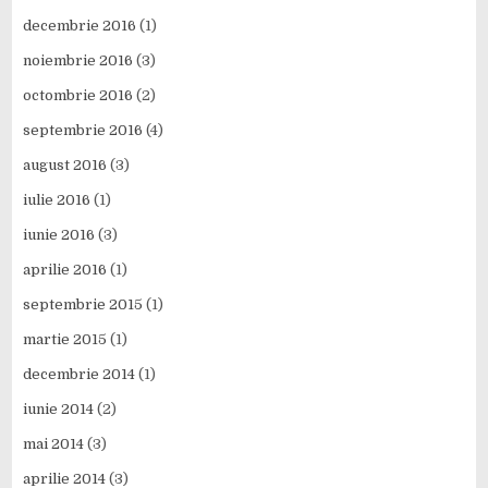
decembrie 2016
(1)
noiembrie 2016
(3)
octombrie 2016
(2)
septembrie 2016
(4)
august 2016
(3)
iulie 2016
(1)
iunie 2016
(3)
aprilie 2016
(1)
septembrie 2015
(1)
martie 2015
(1)
decembrie 2014
(1)
iunie 2014
(2)
mai 2014
(3)
aprilie 2014
(3)