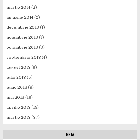
martie 2014
(2)
ianuarie 2014
(2)
decembrie 2013
(1)
noiembrie 2013
(1)
octombrie 2013
(3)
septembrie 2013
(4)
august 2013
(6)
iulie 2013
(5)
iunie 2013
(8)
mai 2013
(16)
aprilie 2013
(19)
martie 2013
(37)
META