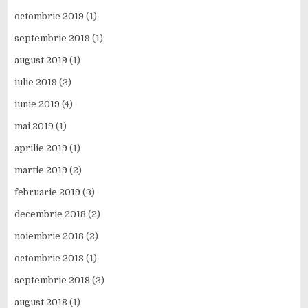
octombrie 2019
(1)
septembrie 2019
(1)
august 2019
(1)
iulie 2019
(3)
iunie 2019
(4)
mai 2019
(1)
aprilie 2019
(1)
martie 2019
(2)
februarie 2019
(3)
decembrie 2018
(2)
noiembrie 2018
(2)
octombrie 2018
(1)
septembrie 2018
(3)
august 2018
(1)