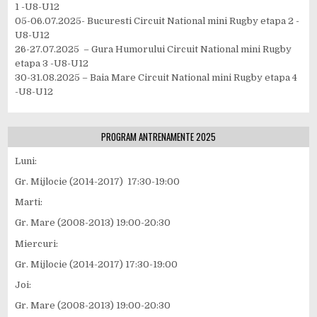
1 -U8-U12
05-06.07.2025- Bucuresti Circuit National mini Rugby etapa 2 -
U8-U12
26-27.07.2025 – Gura Humorului Circuit National mini Rugby
etapa 3 -U8-U12
30-31.08.2025 – Baia Mare Circuit National mini Rugby etapa 4
-U8-U12
PROGRAM ANTRENAMENTE 2025
Luni:
Gr. Mijlocie (2014-2017) 17:30-19:00
Marti:
Gr. Mare (2008-2013) 19:00-20:30
Miercuri:
Gr. Mijlocie (2014-2017) 17:30-19:00
Joi:
Gr. Mare (2008-2013) 19:00-20:30