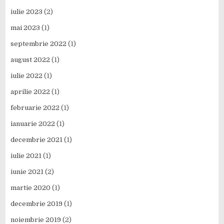
iulie 2023
(2)
mai 2023
(1)
septembrie 2022
(1)
august 2022
(1)
iulie 2022
(1)
aprilie 2022
(1)
februarie 2022
(1)
ianuarie 2022
(1)
decembrie 2021
(1)
iulie 2021
(1)
iunie 2021
(2)
martie 2020
(1)
decembrie 2019
(1)
noiembrie 2019
(2)