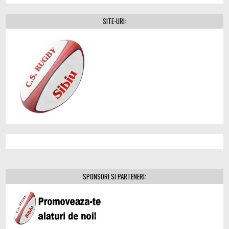
SITE-URI:
SPONSORI SI PARTENERI: