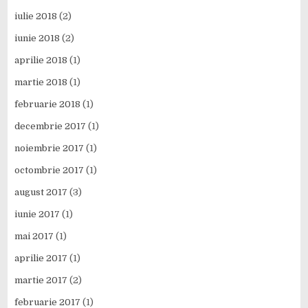
iulie 2018
(2)
iunie 2018
(2)
aprilie 2018
(1)
martie 2018
(1)
februarie 2018
(1)
decembrie 2017
(1)
noiembrie 2017
(1)
octombrie 2017
(1)
august 2017
(3)
iunie 2017
(1)
mai 2017
(1)
aprilie 2017
(1)
martie 2017
(2)
februarie 2017
(1)