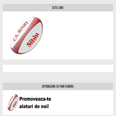
SITE-URI:
SPONSORI SI PARTENERI: