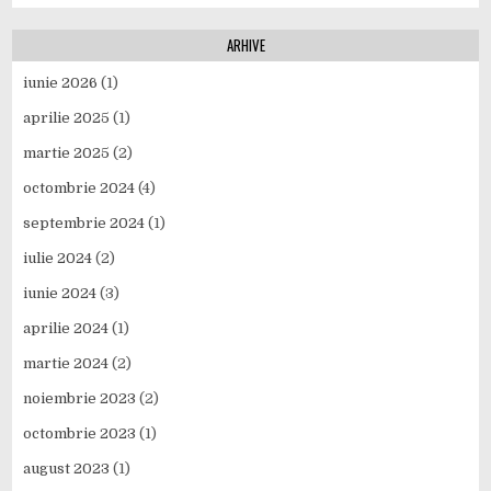
ARHIVE
iunie 2026
(1)
aprilie 2025
(1)
martie 2025
(2)
octombrie 2024
(4)
septembrie 2024
(1)
iulie 2024
(2)
iunie 2024
(3)
aprilie 2024
(1)
martie 2024
(2)
noiembrie 2023
(2)
octombrie 2023
(1)
august 2023
(1)