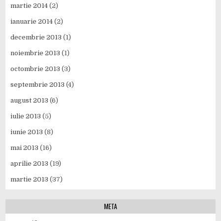
martie 2014
(2)
ianuarie 2014
(2)
decembrie 2013
(1)
noiembrie 2013
(1)
octombrie 2013
(3)
septembrie 2013
(4)
august 2013
(6)
iulie 2013
(5)
iunie 2013
(8)
mai 2013
(16)
aprilie 2013
(19)
martie 2013
(37)
META