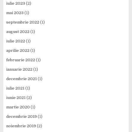
iulie 2023
(2)
mai 2023
(1)
septembrie 2022
(1)
august 2022
(1)
iulie 2022
(1)
aprilie 2022
(1)
februarie 2022
(1)
ianuarie 2022
(1)
decembrie 2021
(1)
iulie 2021
(1)
iunie 2021
(2)
martie 2020
(1)
decembrie 2019
(1)
noiembrie 2019
(2)