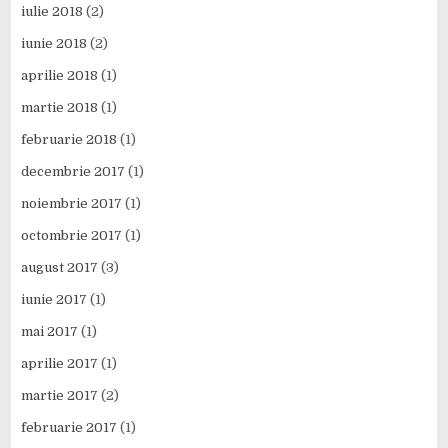
iulie 2018
(2)
iunie 2018
(2)
aprilie 2018
(1)
martie 2018
(1)
februarie 2018
(1)
decembrie 2017
(1)
noiembrie 2017
(1)
octombrie 2017
(1)
august 2017
(3)
iunie 2017
(1)
mai 2017
(1)
aprilie 2017
(1)
martie 2017
(2)
februarie 2017
(1)