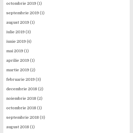
octombrie 2019
(1)
septembrie 2019
(1)
august 2019
(1)
iulie 2019
(3)
iunie 2019
(4)
mai 2019
(1)
aprilie 2019
(1)
martie 2019
(2)
februarie 2019
(3)
decembrie 2018
(2)
noiembrie 2018
(2)
octombrie 2018
(1)
septembrie 2018
(3)
august 2018
(1)