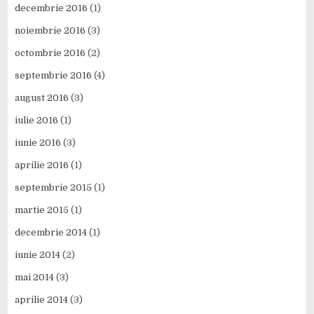
decembrie 2016
(1)
noiembrie 2016
(3)
octombrie 2016
(2)
septembrie 2016
(4)
august 2016
(3)
iulie 2016
(1)
iunie 2016
(3)
aprilie 2016
(1)
septembrie 2015
(1)
martie 2015
(1)
decembrie 2014
(1)
iunie 2014
(2)
mai 2014
(3)
aprilie 2014
(3)