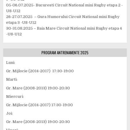
05-06.07.2025- Bucuresti Circuit National mini Rugby etapa 2 -
U8-U12
26-27.07.2025 – Gura Humorului Circuit National mini Rugby
etapa 3 -U8-U12
30-31.08.2025 – Baia Mare Circuit National mini Rugby etapa 4
-U8-U12
PROGRAM ANTRENAMENTE 2025
Luni:
Gr. Mijlocie (2014-2017) 17:30-19:00
Marti:
Gr. Mare (2008-2013) 19:00-20:30
Miercuri:
Gr. Mijlocie (2014-2017) 17:30-19:00
Joi:
Gr. Mare (2008-2013) 19:00-20:30