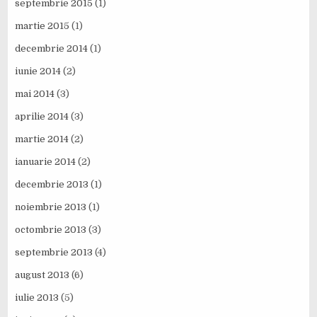
septembrie 2015
(1)
martie 2015
(1)
decembrie 2014
(1)
iunie 2014
(2)
mai 2014
(3)
aprilie 2014
(3)
martie 2014
(2)
ianuarie 2014
(2)
decembrie 2013
(1)
noiembrie 2013
(1)
octombrie 2013
(3)
septembrie 2013
(4)
august 2013
(6)
iulie 2013
(5)