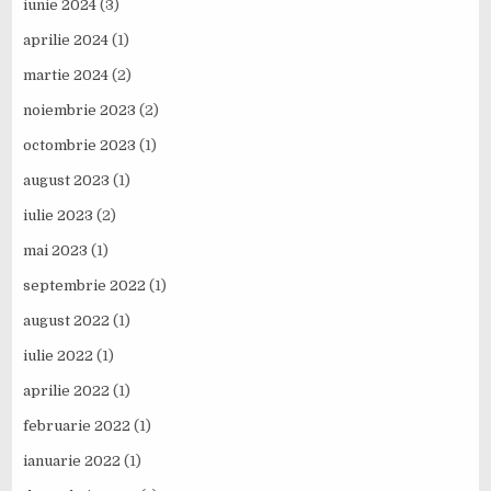
iunie 2024
(3)
aprilie 2024
(1)
martie 2024
(2)
noiembrie 2023
(2)
octombrie 2023
(1)
august 2023
(1)
iulie 2023
(2)
mai 2023
(1)
septembrie 2022
(1)
august 2022
(1)
iulie 2022
(1)
aprilie 2022
(1)
februarie 2022
(1)
ianuarie 2022
(1)