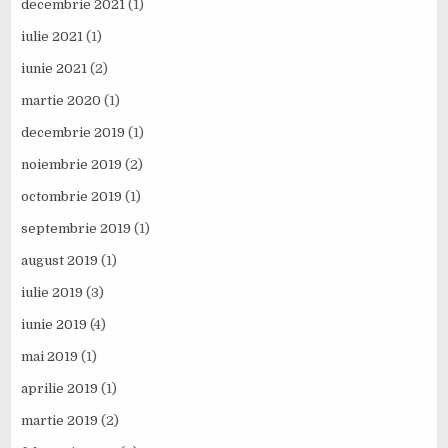
decembrie 2021
(1)
iulie 2021
(1)
iunie 2021
(2)
martie 2020
(1)
decembrie 2019
(1)
noiembrie 2019
(2)
octombrie 2019
(1)
septembrie 2019
(1)
august 2019
(1)
iulie 2019
(3)
iunie 2019
(4)
mai 2019
(1)
aprilie 2019
(1)
martie 2019
(2)