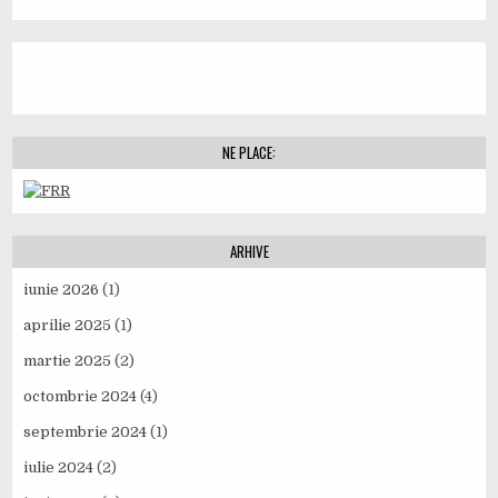
NE PLACE:
ARHIVE
iunie 2026
(1)
aprilie 2025
(1)
martie 2025
(2)
octombrie 2024
(4)
septembrie 2024
(1)
iulie 2024
(2)