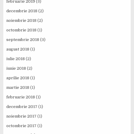
februarie 2019
(3)
decembrie 2018
(2)
noiembrie 2018
(2)
octombrie 2018
(1)
septembrie 2018
(3)
august 2018
(1)
iulie 2018
(2)
iunie 2018
(2)
aprilie 2018
(1)
martie 2018
(1)
februarie 2018
(1)
decembrie 2017
(1)
noiembrie 2017
(1)
octombrie 2017
(1)