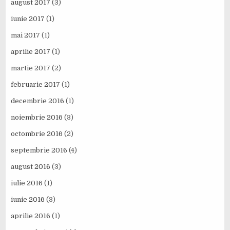
august 2017
(3)
iunie 2017
(1)
mai 2017
(1)
aprilie 2017
(1)
martie 2017
(2)
februarie 2017
(1)
decembrie 2016
(1)
noiembrie 2016
(3)
octombrie 2016
(2)
septembrie 2016
(4)
august 2016
(3)
iulie 2016
(1)
iunie 2016
(3)
aprilie 2016
(1)