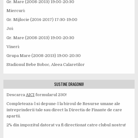
Gr. Mare (2008-2013) 19:00-20:30
Miercuri:
Gr. Mijlocie (2014-2017) 17:30-19:00
Joi:
Gr. Mare (2008-2013) 19:00-20:30
Vineri:
Grupa Mare (2008-2013) 19:00-20:30
Stadionul Bebe Boboc, Aleea Calaretilor
SUSTINE DRAGONII!
Descarca
AICI
formularul 230!
Completeaza-l si depune-l la biroul de Resurse umane ale
intreprinderii tale sau direct la Directia de Finante de care
apartii.
2% din impozitul datorat va fi directionat catre clubul nostru!