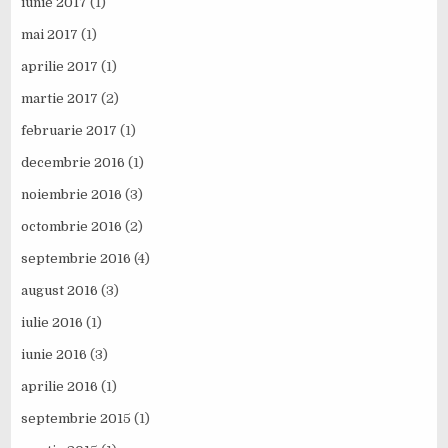
iunie 2017
(1)
mai 2017
(1)
aprilie 2017
(1)
martie 2017
(2)
februarie 2017
(1)
decembrie 2016
(1)
noiembrie 2016
(3)
octombrie 2016
(2)
septembrie 2016
(4)
august 2016
(3)
iulie 2016
(1)
iunie 2016
(3)
aprilie 2016
(1)
septembrie 2015
(1)