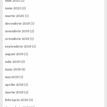
iulie 2021
(1)
iunie 2021
(2)
martie 2020
(1)
decembrie 2019
(1)
noiembrie 2019
(2)
octombrie 2019
(1)
septembrie 2019
(1)
august 2019
(1)
iulie 2019
(3)
iunie 2019
(4)
mai 2019
(1)
aprilie 2019
(1)
martie 2019
(2)
februarie 2019
(3)