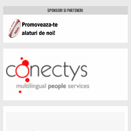
SPONSORI SI PARTENERI: