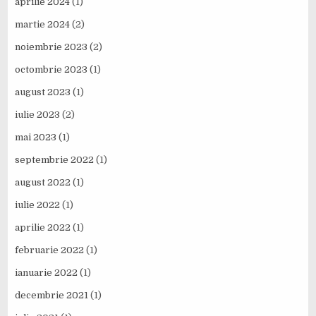
aprilie 2024
(1)
martie 2024
(2)
noiembrie 2023
(2)
octombrie 2023
(1)
august 2023
(1)
iulie 2023
(2)
mai 2023
(1)
septembrie 2022
(1)
august 2022
(1)
iulie 2022
(1)
aprilie 2022
(1)
februarie 2022
(1)
ianuarie 2022
(1)
decembrie 2021
(1)