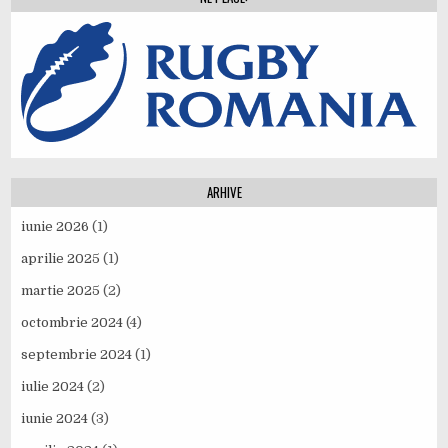
ARHIVE
iunie 2026
(1)
aprilie 2025
(1)
martie 2025
(2)
octombrie 2024
(4)
septembrie 2024
(1)
iulie 2024
(2)
iunie 2024
(3)