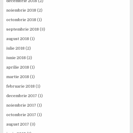
decembrie 2018
(2)
noiembrie 2018
(2)
octombrie 2018
(1)
septembrie 2018
(3)
august 2018
(1)
iulie 2018
(2)
iunie 2018
(2)
aprilie 2018
(1)
martie 2018
(1)
februarie 2018
(1)
decembrie 2017
(1)
noiembrie 2017
(1)
octombrie 2017
(1)
august 2017
(3)