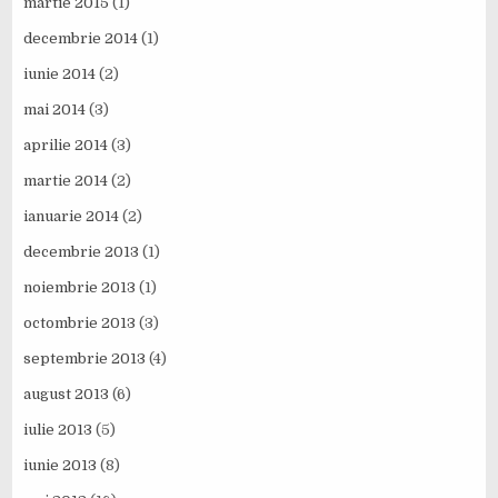
martie 2015
(1)
decembrie 2014
(1)
iunie 2014
(2)
mai 2014
(3)
aprilie 2014
(3)
martie 2014
(2)
ianuarie 2014
(2)
decembrie 2013
(1)
noiembrie 2013
(1)
octombrie 2013
(3)
septembrie 2013
(4)
august 2013
(6)
iulie 2013
(5)
iunie 2013
(8)