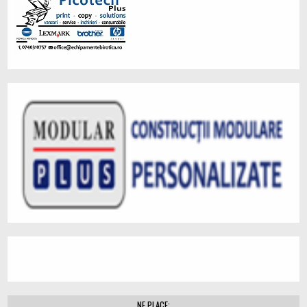
NE PLACE: