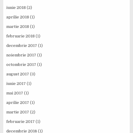
iunie 2018
(2)
aprilie 2018
(1)
martie 2018
(1)
februarie 2018
(1)
decembrie 2017
(1)
noiembrie 2017
(1)
octombrie 2017
(1)
august 2017
(3)
iunie 2017
(1)
mai 2017
(1)
aprilie 2017
(1)
martie 2017
(2)
februarie 2017
(1)
decembrie 2016
(1)