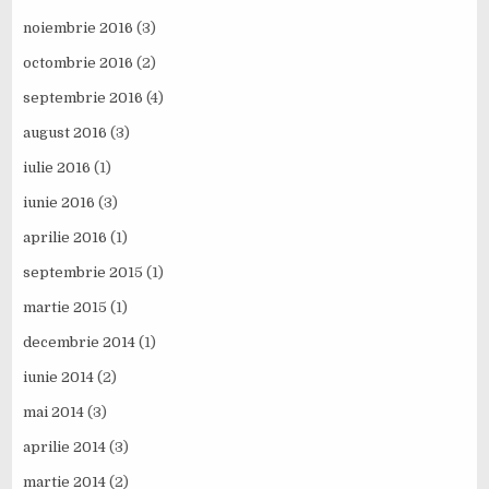
noiembrie 2016
(3)
octombrie 2016
(2)
septembrie 2016
(4)
august 2016
(3)
iulie 2016
(1)
iunie 2016
(3)
aprilie 2016
(1)
septembrie 2015
(1)
martie 2015
(1)
decembrie 2014
(1)
iunie 2014
(2)
mai 2014
(3)
aprilie 2014
(3)
martie 2014
(2)