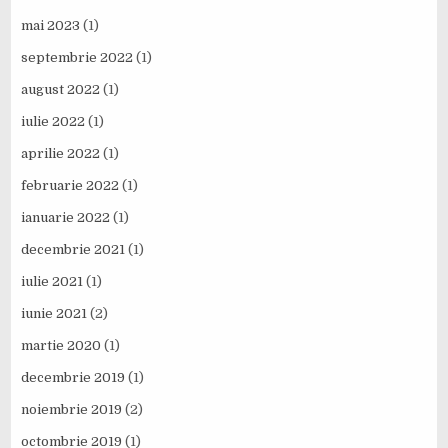
mai 2023
(1)
septembrie 2022
(1)
august 2022
(1)
iulie 2022
(1)
aprilie 2022
(1)
februarie 2022
(1)
ianuarie 2022
(1)
decembrie 2021
(1)
iulie 2021
(1)
iunie 2021
(2)
martie 2020
(1)
decembrie 2019
(1)
noiembrie 2019
(2)
octombrie 2019
(1)