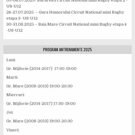
05-06.07.2025- Bucuresti Circuit National mini Rugby etapa 2 -
U8-U12
26-27.07.2025 – Gura Humorului Circuit National mini Rugby
etapa 3 -U8-U12
30-31.08.2025 – Baia Mare Circuit National mini Rugby etapa 4
-U8-U12
PROGRAM ANTRENAMENTE 2025
Luni:
Gr. Mijlocie (2014-2017) 17:30-19:00
Marti:
Gr. Mare (2008-2013) 19:00-20:30
Miercuri:
Gr. Mijlocie (2014-2017) 17:30-19:00
Joi:
Gr. Mare (2008-2013) 19:00-20:30
Vineri: