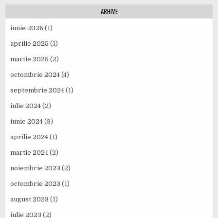
ARHIVE
iunie 2026
(1)
aprilie 2025
(1)
martie 2025
(2)
octombrie 2024
(4)
septembrie 2024
(1)
iulie 2024
(2)
iunie 2024
(3)
aprilie 2024
(1)
martie 2024
(2)
noiembrie 2023
(2)
octombrie 2023
(1)
august 2023
(1)
iulie 2023
(2)