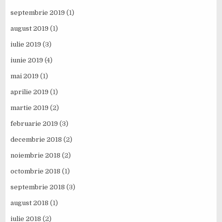
septembrie 2019
(1)
august 2019
(1)
iulie 2019
(3)
iunie 2019
(4)
mai 2019
(1)
aprilie 2019
(1)
martie 2019
(2)
februarie 2019
(3)
decembrie 2018
(2)
noiembrie 2018
(2)
octombrie 2018
(1)
septembrie 2018
(3)
august 2018
(1)
iulie 2018
(2)