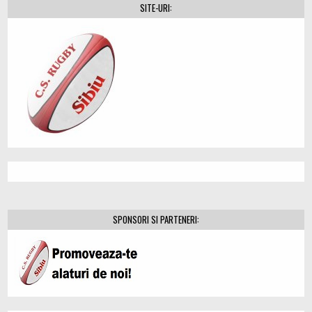
SITE-URI:
SPONSORI SI PARTENERI: