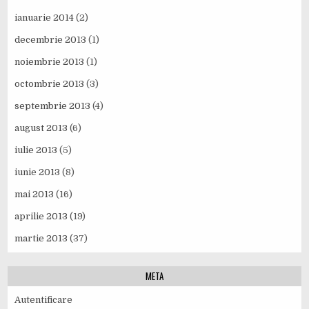
ianuarie 2014
(2)
decembrie 2013
(1)
noiembrie 2013
(1)
octombrie 2013
(3)
septembrie 2013
(4)
august 2013
(6)
iulie 2013
(5)
iunie 2013
(8)
mai 2013
(16)
aprilie 2013
(19)
martie 2013
(37)
META
Autentificare