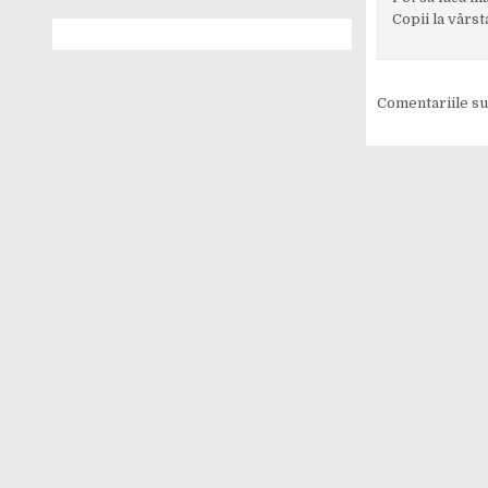
Copii la vârs
Comentariile su