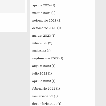
aprilie 2024
(1)
martie 2024
(2)
noiembrie 2023
(2)
octombrie 2023
(1)
august 2023
(1)
iulie 2023
(2)
mai 2023
(1)
septembrie 2022
(1)
august 2022
(1)
iulie 2022
(1)
aprilie 2022
(1)
februarie 2022
(1)
ianuarie 2022
(1)
decembrie 2021
(1)