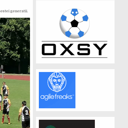
estei generatii.