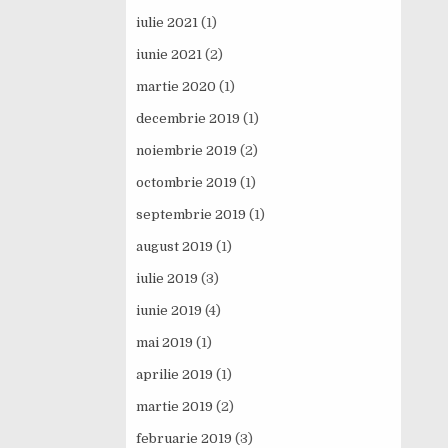
iulie 2021
(1)
iunie 2021
(2)
martie 2020
(1)
decembrie 2019
(1)
noiembrie 2019
(2)
octombrie 2019
(1)
septembrie 2019
(1)
august 2019
(1)
iulie 2019
(3)
iunie 2019
(4)
mai 2019
(1)
aprilie 2019
(1)
martie 2019
(2)
februarie 2019
(3)