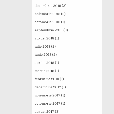
decembrie 2018
(2)
noiembrie 2018
(2)
octombrie 2018
(1)
septembrie 2018
(3)
august 2018
(1)
iulie 2018
(2)
iunie 2018
(2)
aprilie 2018
(1)
martie 2018
(1)
februarie 2018
(1)
decembrie 2017
(1)
noiembrie 2017
(1)
octombrie 2017
(1)
august 2017
(3)