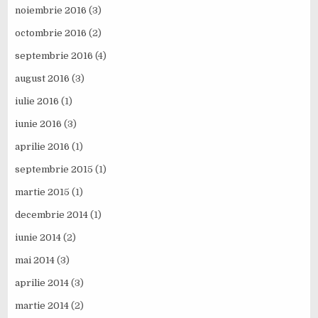
noiembrie 2016
(3)
octombrie 2016
(2)
septembrie 2016
(4)
august 2016
(3)
iulie 2016
(1)
iunie 2016
(3)
aprilie 2016
(1)
septembrie 2015
(1)
martie 2015
(1)
decembrie 2014
(1)
iunie 2014
(2)
mai 2014
(3)
aprilie 2014
(3)
martie 2014
(2)