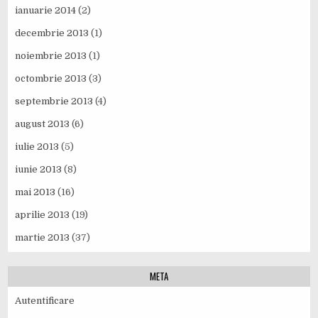
ianuarie 2014
(2)
decembrie 2013
(1)
noiembrie 2013
(1)
octombrie 2013
(3)
septembrie 2013
(4)
august 2013
(6)
iulie 2013
(5)
iunie 2013
(8)
mai 2013
(16)
aprilie 2013
(19)
martie 2013
(37)
META
Autentificare