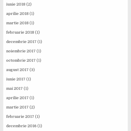
iunie 2018
(2)
aprilie 2018
(1)
martie 2018
(1)
februarie 2018
(1)
decembrie 2017
(1)
noiembrie 2017
(1)
octombrie 2017
(1)
august 2017
(3)
iunie 2017
(1)
mai 2017
(1)
aprilie 2017
(1)
martie 2017
(2)
februarie 2017
(1)
decembrie 2016
(1)