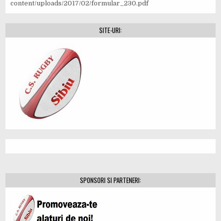
content/uploads/2017/02/formular_230.pdf
SITE-URI:
SPONSORI SI PARTENERI: