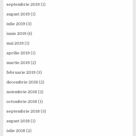
septembrie 2019
(1)
august 2019
(1)
iulie 2019
(3)
iunie 2019
(4)
mai 2019
(1)
aprilie 2019
(1)
martie 2019
(2)
februarie 2019
(3)
decembrie 2018
(2)
noiembrie 2018
(2)
octombrie 2018
(1)
septembrie 2018
(3)
august 2018
(1)
iulie 2018
(2)