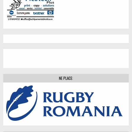
NE PLACE: