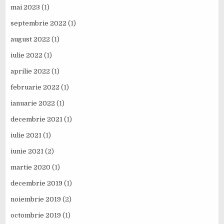
mai 2023
(1)
septembrie 2022
(1)
august 2022
(1)
iulie 2022
(1)
aprilie 2022
(1)
februarie 2022
(1)
ianuarie 2022
(1)
decembrie 2021
(1)
iulie 2021
(1)
iunie 2021
(2)
martie 2020
(1)
decembrie 2019
(1)
noiembrie 2019
(2)
octombrie 2019
(1)