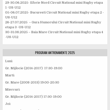
29-30.06.2025- Eforie Nord Circuit National mini Rugby etapa
1 -U8-U12
05-06.07.2025- Bucuresti Circuit National mini Rugby etapa 2 -
U8-U12
26-27.07.2025 – Gura Humorului Circuit National mini Rugby
etapa 3 -U8-U12
30-31.08.2025 – Baia Mare Circuit National mini Rugby etapa 4
-U8-U12
PROGRAM ANTRENAMENTE 2025
Luni:
Gr. Mijlocie (2014-2017) 17:30-19:00
Marti:
Gr. Mare (2008-2013) 19:00-20:30
Miercuri:
Gr. Mijlocie (2014-2017) 17:30-19:00
Joi: