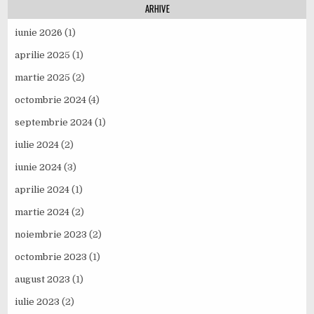
ARHIVE
iunie 2026
(1)
aprilie 2025
(1)
martie 2025
(2)
octombrie 2024
(4)
septembrie 2024
(1)
iulie 2024
(2)
iunie 2024
(3)
aprilie 2024
(1)
martie 2024
(2)
noiembrie 2023
(2)
octombrie 2023
(1)
august 2023
(1)
iulie 2023
(2)